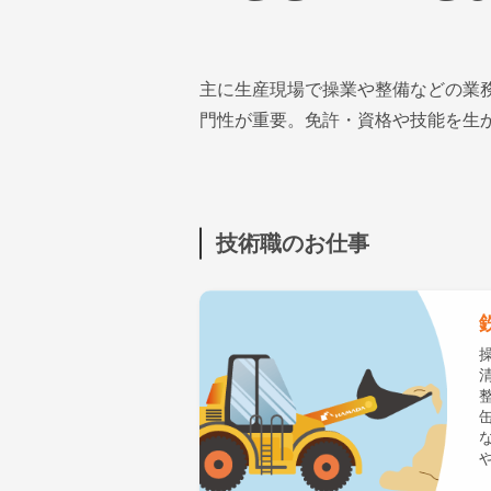
主に生産現場で操業や整備などの業
門性が重要。免許・資格や技能を生
技術職のお仕事