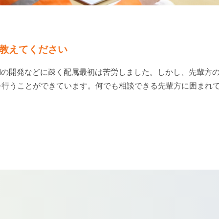
教えてください
Iの開発などに疎く配属最初は苦労しました。しかし、先輩方
を行うことができています。何でも相談できる先輩方に囲まれ