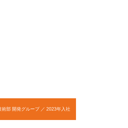
技術部 開発グループ ／ 2023年入社