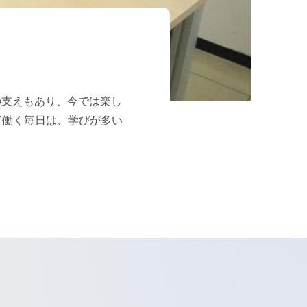
の支えもあり、今では楽し
て働く毎日は、学びが多い