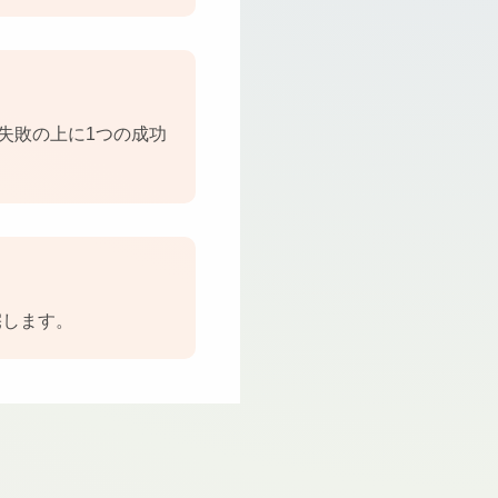
失敗の上に1つの成功
宅します。