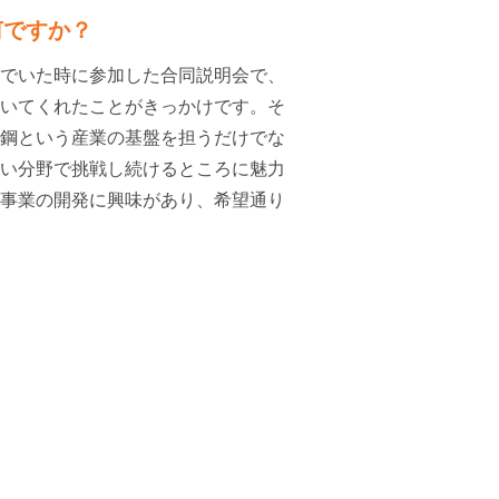
何ですか？
でいた時に参加した合同説明会で、
いてくれたことがきっかけです。そ
鋼という産業の基盤を担うだけでな
い分野で挑戦し続けるところに魅力
事業の開発に興味があり、希望通り