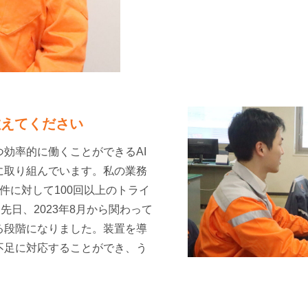
えてください
効率的に働くことができるAI
に取り組んでいます。私の業務
件に対して100回以上のトライ
先日、2023年8月から関わって
る段階になりました。装置を導
不足に対応することができ、う