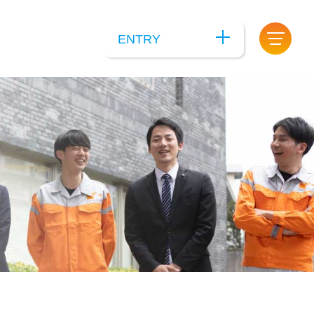
ENTRY