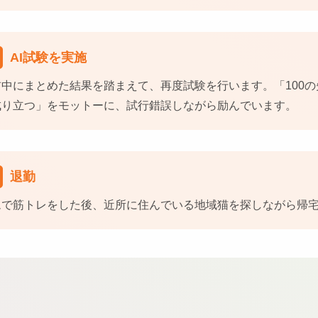
AI試験を実施
前中にまとめた結果を踏まえて、再度試験を行います。「100の
成り立つ」をモットーに、試行錯誤しながら励んでいます。
退勤
ムで筋トレをした後、近所に住んでいる地域猫を探しながら帰