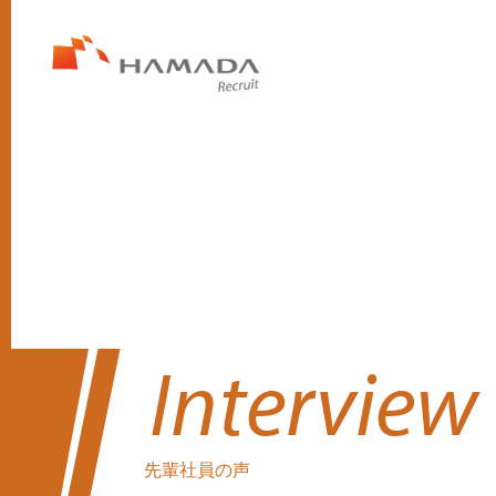
Interview
先輩社員の声