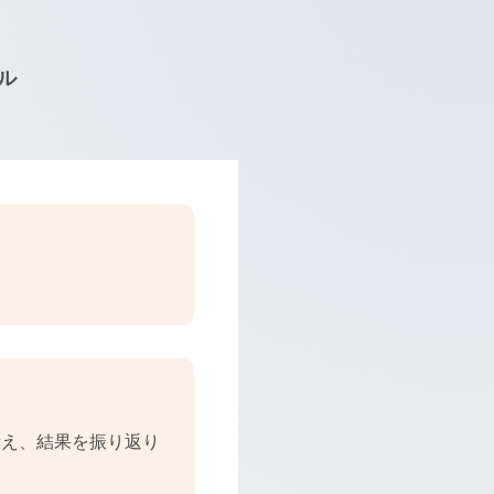
ル
備え、結果を振り返り